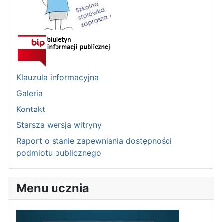
Klauzula informacyjna
Galeria
Kontakt
Starsza wersja witryny
Raport o stanie zapewniania dostępności
podmiotu publicznego
Menu ucznia