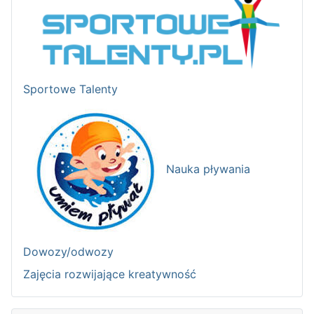
Sportowe Talenty
Nauka pływania
Dowozy/odwozy
Zajęcia rozwijające kreatywność