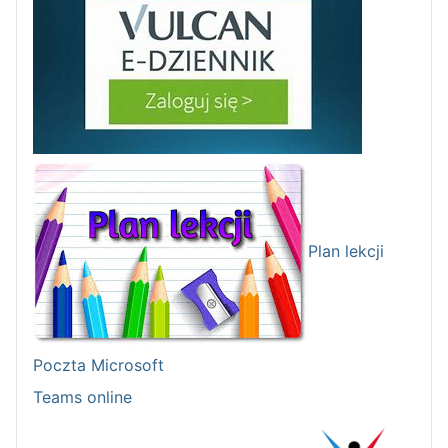
Plan lekcji
Poczta Microsoft
Teams online