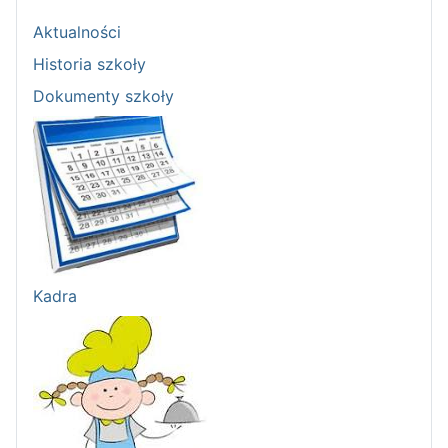
Aktualności
Historia szkoły
Dokumenty szkoły
Kadra