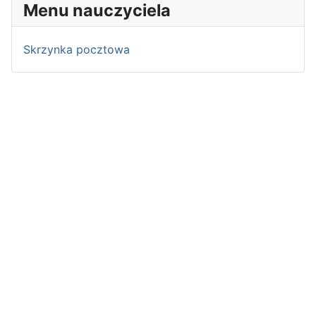
Menu nauczyciela
Skrzynka pocztowa