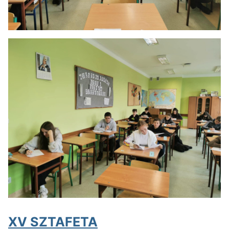
XV SZTAFETA