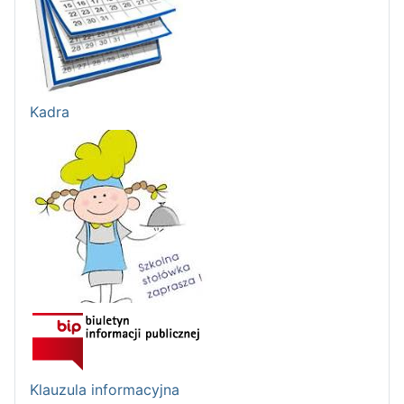
Kadra
Klauzula informacyjna