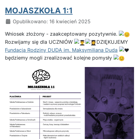
MOJASZKOŁA 1:1
Szczegóły
Opublikowano: 16 kwiecień 2025
Wniosek złożony - zaakceptowany pozytywnie.
Rozwijamy się dla UCZNIÓW
DZIĘKUJEMY
Fundacja Rodziny DUDA im. Maksymiliana Duda
będziemy mogli zrealizować kolejne pomysły