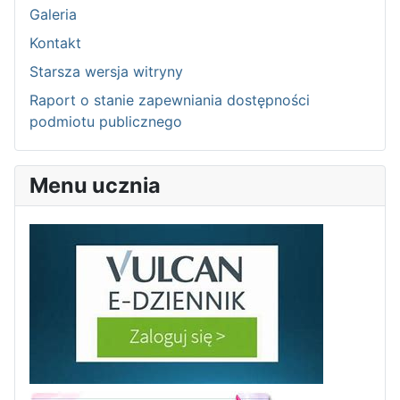
Galeria
Kontakt
Starsza wersja witryny
Raport o stanie zapewniania dostępności
podmiotu publicznego
Menu ucznia