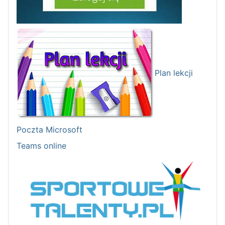
Plan lekcji
Poczta Microsoft
Teams online