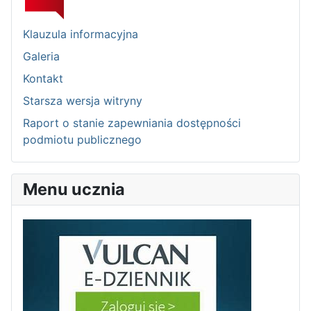
Klauzula informacyjna
Galeria
Kontakt
Starsza wersja witryny
Raport o stanie zapewniania dostępności
podmiotu publicznego
Menu ucznia