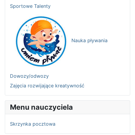
Sportowe Talenty
Nauka pływania
Dowozy/odwozy
Zajęcia rozwijające kreatywność
Menu nauczyciela
Skrzynka pocztowa