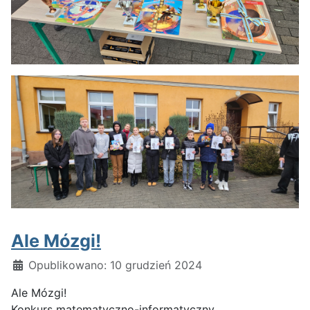
Ale Mózgi!
Szczegóły
Opublikowano: 10 grudzień 2024
Ale Mózgi!
Konkurs matematyczno-informatyczny