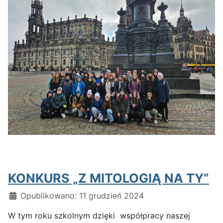
KONKURS „Z MITOLOGIĄ NA TY”
Szczegóły
Opublikowano: 11 grudzień 2024
W tym roku szkolnym dzięki współpracy naszej