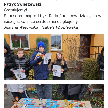
Patryk Świerzewski
Gratulujemy!
Sponsorem nagród była Rada Rodziców działająca w
naszej szkole, za serdecznie dziękujemy.
Justyna Waścińska i Izabela Wróblewska