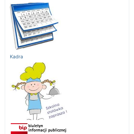
Kadra