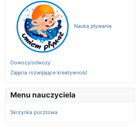
Nauka pływania
Dowozy/odwozy
Zajęcia rozwijające kreatywność
Menu nauczyciela
Skrzynka pocztowa