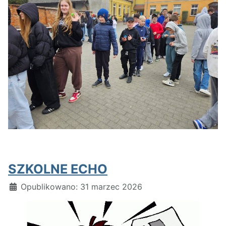
SZKOLNE ECHO
Szczegóły
Opublikowano: 31 marzec 2026