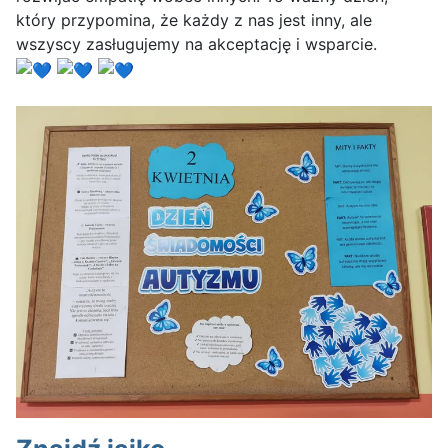
który przypomina, że każdy z nas jest inny, ale
wszyscy zasługujemy na akceptację i wsparcie.