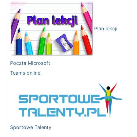
Plan lekcji
Poczta Microsoft
Teams online
Sportowe Talenty