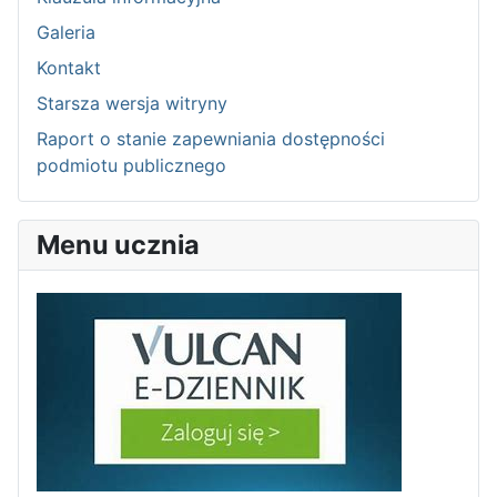
Galeria
Kontakt
Starsza wersja witryny
Raport o stanie zapewniania dostępności
podmiotu publicznego
Menu ucznia